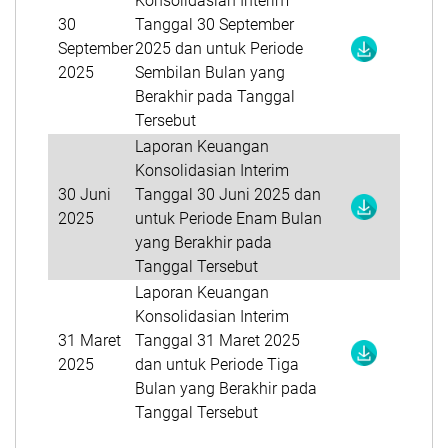
Konsolidasian Interim
30
Tanggal 30 September
September
2025 dan untuk Periode
2025
Sembilan Bulan yang
Berakhir pada Tanggal
Tersebut
Laporan Keuangan
Konsolidasian Interim
30 Juni
Tanggal 30 Juni 2025 dan
2025
untuk Periode Enam Bulan
yang Berakhir pada
Tanggal Tersebut
Laporan Keuangan
Konsolidasian Interim
31 Maret
Tanggal 31 Maret 2025
2025
dan untuk Periode Tiga
Bulan yang Berakhir pada
Tanggal Tersebut