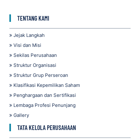
TENTANG KAMI
Jejak Langkah
Visi dan Misi
Sekilas Perusahaan
Struktur Organisasi
Struktur Grup Perseroan
Klasifikasi Kepemilikan Saham
Penghargaan dan Sertifikasi
Lembaga Profesi Penunjang
Gallery
TATA KELOLA PERUSAHAAN