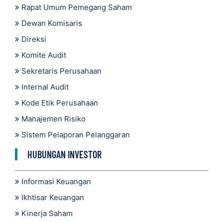
Rapat Umum Pemegang Saham
Dewan Komisaris
Direksi
Komite Audit
Sekretaris Perusahaan
Internal Audit
Kode Etik Perusahaan
Manajemen Risiko
Sistem Pelaporan Pelanggaran
HUBUNGAN INVESTOR
Informasi Keuangan
Ikhtisar Keuangan
Kinerja Saham