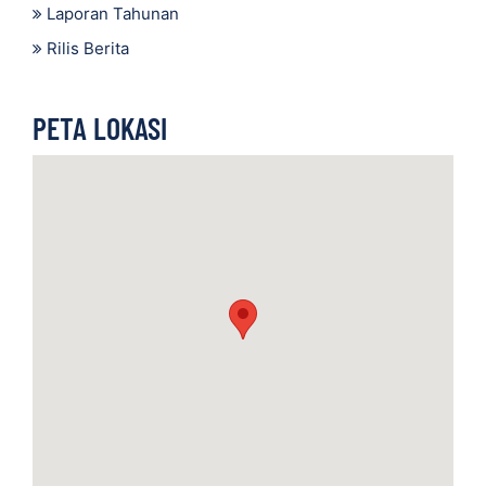
Laporan Tahunan
Rilis Berita
PETA LOKASI