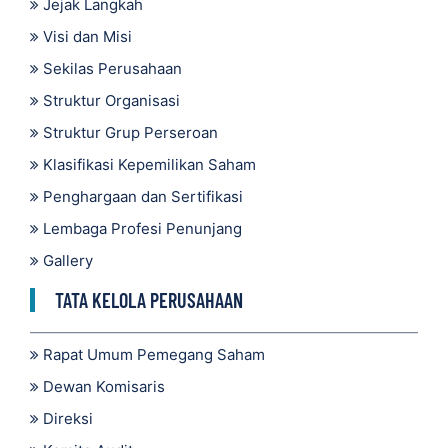
Jejak Langkah
Visi dan Misi
Sekilas Perusahaan
Struktur Organisasi
Struktur Grup Perseroan
Klasifikasi Kepemilikan Saham
Penghargaan dan Sertifikasi
Lembaga Profesi Penunjang
Gallery
TATA KELOLA PERUSAHAAN
Rapat Umum Pemegang Saham
Dewan Komisaris
Direksi