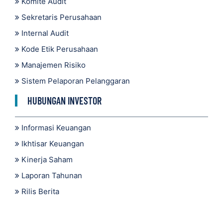
Komite Audit
Sekretaris Perusahaan
Internal Audit
Kode Etik Perusahaan
Manajemen Risiko
Sistem Pelaporan Pelanggaran
HUBUNGAN INVESTOR
Informasi Keuangan
Ikhtisar Keuangan
Kinerja Saham
Laporan Tahunan
Rilis Berita