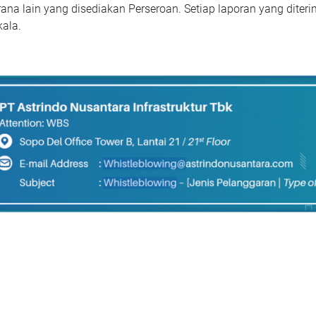
ana lain yang disediakan Perseroan. Setiap laporan yang diterim
ala.