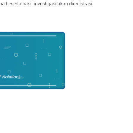
a beserta hasil investigasi akan diregistrasi