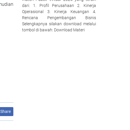
emudian
dari: 1. Profil Perusahaan 2. Kinerja
Operasional 3. Kinerja Keuangan 4.
Rencana Pengembangan Bisnis
Selengkapnya silakan download melalui
tombol di bawah: Download Materi
Share