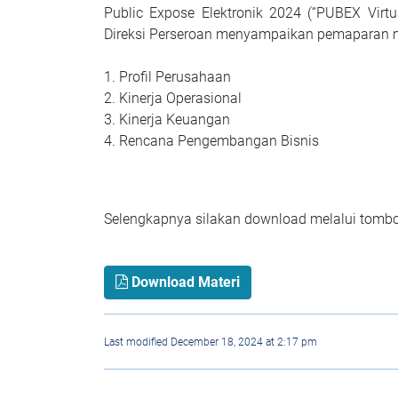
Public Expose Elektronik 2024 (“PUBEX Virtu
Direksi Perseroan menyampaikan pemaparan mate
1. Profil Perusahaan
2. Kinerja Operasional
3. Kinerja Keuangan
4. Rencana Pengembangan Bisnis
Selengkapnya silakan download melalui tombo
Download Materi
Last modified December 18, 2024 at 2:17 pm