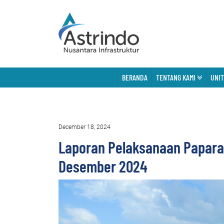
BERANDA
TENTANG KAMI
UNIT
December 18, 2024
Laporan Pelaksanaan Paparan
Desember 2024