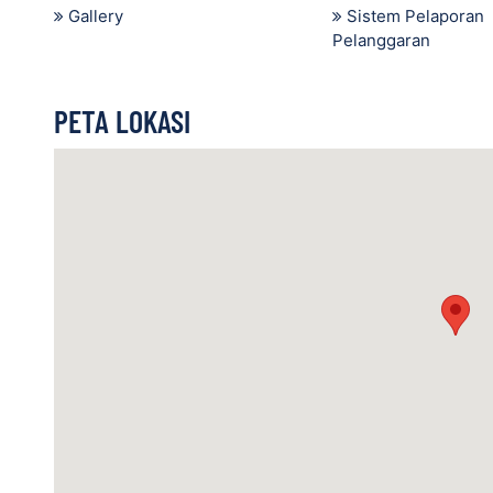
Gallery
Sistem Pelaporan
Pelanggaran
PETA LOKASI