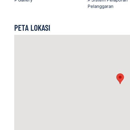
Pelanggaran
PETA LOKASI