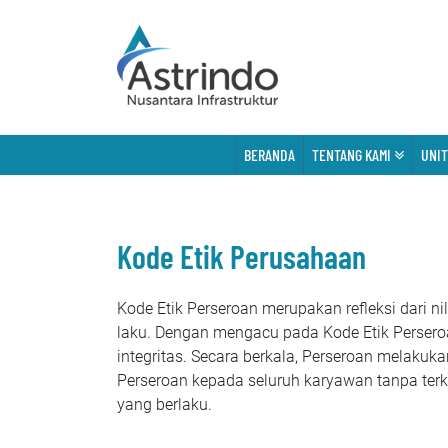
BERANDA
TENTANG KAMI
UNIT
Kode Etik Perusahaan
Kode Etik Perseroan merupakan refleksi dari 
laku. Dengan mengacu pada Kode Etik Persero
integritas. Secara berkala, Perseroan melakuk
Perseroan kepada seluruh karyawan tanpa terk
yang berlaku.