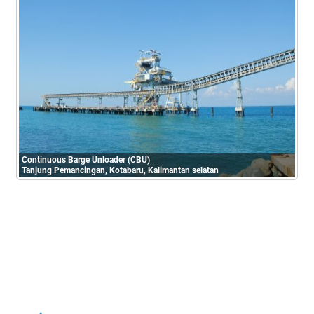
Continuous Barge Unloader (CBU)
Tanjung Pemancingan, Kotabaru, Kalimantan selatan