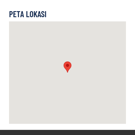
PETA LOKASI