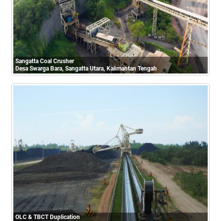
Sangatta Coal Crusher
Desa Swarga Bara, Sangatta Utara, Kalimantan Tengah
OLC & TBCT Duplication