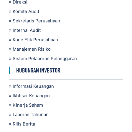
Direksi
Komite Audit
Sekretaris Perusahaan
Internal Audit
Kode Etik Perusahaan
Manajemen Risiko
Sistem Pelaporan Pelanggaran
HUBUNGAN INVESTOR
Informasi Keuangan
Ikhtisar Keuangan
Kinerja Saham
Laporan Tahunan
Rilis Berita