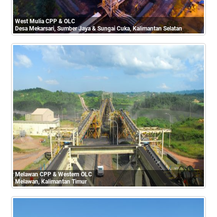
West Mulia CPP & OLC
Desa Mekarsari, Sumber Jaya & Sungai Cuka, Kalimantan Selatan
Melawan CPP & Western OLC
Melawan, Kalimantan Timur