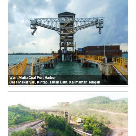
West Mulia Coal Port Harbor
Desa Mekar Sari, Kintap, Tanah Laut, Kalimantan Tengah