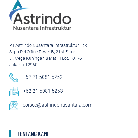
PT Astrindo Nusantara Infrastruktur Tbk
Sopo Del Office Tower B, 21st Floor
Jl. Mega Kuningan Barat III Lot. 10.1-6
Jakarta 12950
+62 21 5081 5252
+62 21 5081 5253
corsec@astrindonusantara.com
TENTANG KAMI