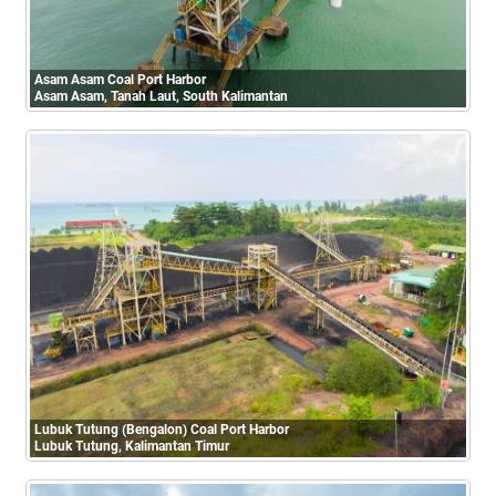
Asam Asam Coal Port Harbor
Asam Asam, Tanah Laut, South Kalimantan
Lubuk Tutung (Bengalon) Coal Port Harbor
Lubuk Tutung, Kalimantan Timur