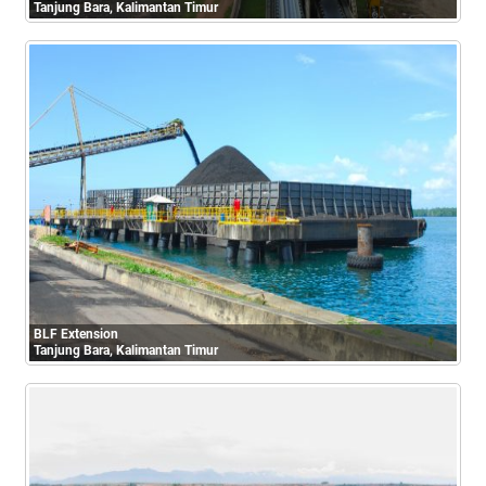
Tanjung Bara, Kalimantan Timur
BLF Extension
Tanjung Bara, Kalimantan Timur