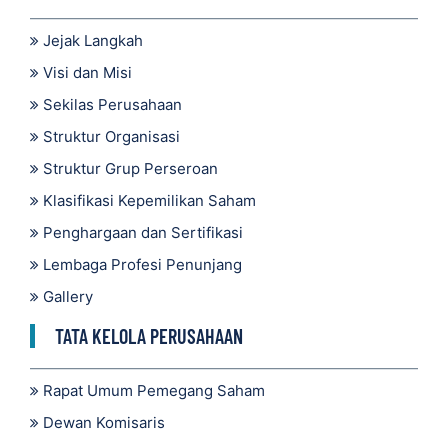
Jejak Langkah
Visi dan Misi
Sekilas Perusahaan
Struktur Organisasi
Struktur Grup Perseroan
Klasifikasi Kepemilikan Saham
Penghargaan dan Sertifikasi
Lembaga Profesi Penunjang
Gallery
TATA KELOLA PERUSAHAAN
Rapat Umum Pemegang Saham
Dewan Komisaris