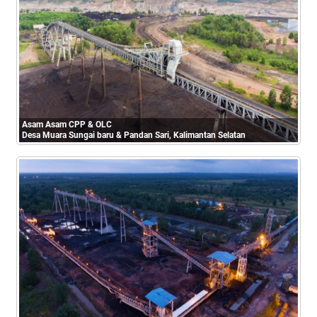
Asam Asam CPP & OLC
Desa Muara Sungai baru & Pandan Sari, Kalimantan Selatan