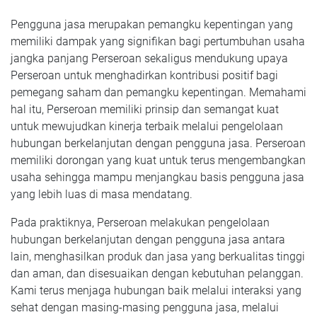
Pengguna jasa merupakan pemangku kepentingan yang
memiliki dampak yang signifikan bagi pertumbuhan usaha
jangka panjang Perseroan sekaligus mendukung upaya
Perseroan untuk menghadirkan kontribusi positif bagi
pemegang saham dan pemangku kepentingan. Memahami
hal itu, Perseroan memiliki prinsip dan semangat kuat
untuk mewujudkan kinerja terbaik melalui pengelolaan
hubungan berkelanjutan dengan pengguna jasa. Perseroan
memiliki dorongan yang kuat untuk terus mengembangkan
usaha sehingga mampu menjangkau basis pengguna jasa
yang lebih luas di masa mendatang.
Pada praktiknya, Perseroan melakukan pengelolaan
hubungan berkelanjutan dengan pengguna jasa antara
lain, menghasilkan produk dan jasa yang berkualitas tinggi
dan aman, dan disesuaikan dengan kebutuhan pelanggan.
Kami terus menjaga hubungan baik melalui interaksi yang
sehat dengan masing-masing pengguna jasa, melalui