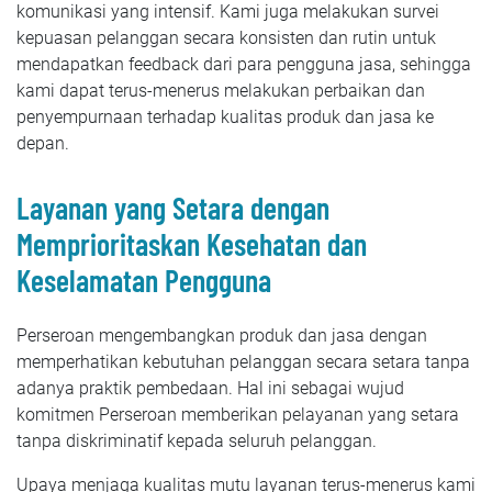
komunikasi yang intensif. Kami juga melakukan survei
kepuasan pelanggan secara konsisten dan rutin untuk
mendapatkan feedback dari para pengguna jasa, sehingga
kami dapat terus-menerus melakukan perbaikan dan
penyempurnaan terhadap kualitas produk dan jasa ke
depan.
Layanan yang Setara dengan
Memprioritaskan Kesehatan dan
Keselamatan Pengguna
Perseroan mengembangkan produk dan jasa dengan
memperhatikan kebutuhan pelanggan secara setara tanpa
adanya praktik pembedaan. Hal ini sebagai wujud
komitmen Perseroan memberikan pelayanan yang setara
tanpa diskriminatif kepada seluruh pelanggan.
Upaya menjaga kualitas mutu layanan terus-menerus kami