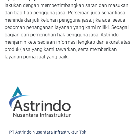
lakukan dengan mempertimbangkan saran dan masukan
dari tiap-tiap pengguna jasa. Perseroan juga senantiasa
menindaklanjuti keluhan pengguna jasa, jika ada, sesuai
pedoman penanganan layanan yang kami miliki. Sebagai
bagian dari pemenuhan hak pengguna jasa, Astrindo
menjamin ketersediaan informasi lengkap dan akurat atas
produk/jasa yang kami tawarkan, serta memberikan
layanan purna-jual yang baik.
PT Astrindo Nusantara Infrastruktur Tbk