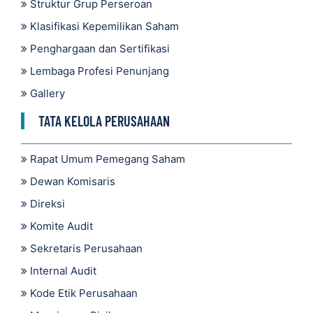
Struktur Grup Perseroan
Klasifikasi Kepemilikan Saham
Penghargaan dan Sertifikasi
Lembaga Profesi Penunjang
Gallery
TATA KELOLA PERUSAHAAN
Rapat Umum Pemegang Saham
Dewan Komisaris
Direksi
Komite Audit
Sekretaris Perusahaan
Internal Audit
Kode Etik Perusahaan