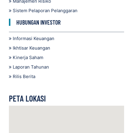
Manajemen Risiko
Sistem Pelaporan Pelanggaran
HUBUNGAN INVESTOR
Informasi Keuangan
Ikhtisar Keuangan
Kinerja Saham
Laporan Tahunan
Rilis Berita
PETA LOKASI