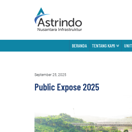
BERANDA
TENTANG KAMI
UNIT
September 25, 2025
Public Expose 2025