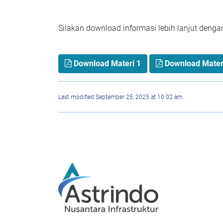
Silakan download informasi lebih lanjut deng
Download Materi 1
Download Mater
Last modified September 25, 2025 at 10:02 am