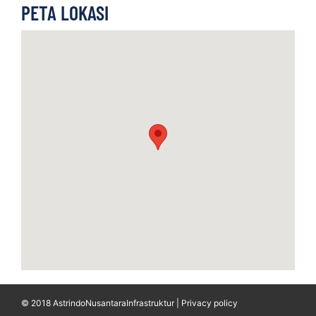
PETA LOKASI
© 2018 AstrindoNusantaraInfrastruktur | Privacy policy