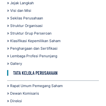
Jejak Langkah
Visi dan Misi
Sekilas Perusahaan
Struktur Organisasi
Struktur Grup Perseroan
Klasifikasi Kepemilikan Saham
Penghargaan dan Sertifikasi
Lembaga Profesi Penunjang
Gallery
TATA KELOLA PERUSAHAAN
Rapat Umum Pemegang Saham
Dewan Komisaris
Direksi