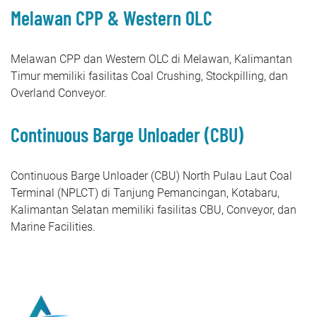
Melawan CPP & Western OLC
Melawan CPP dan Western OLC di Melawan, Kalimantan
Timur memiliki fasilitas Coal Crushing, Stockpilling, dan
Overland Conveyor.
Continuous Barge Unloader (CBU)
Continuous Barge Unloader (CBU) North Pulau Laut Coal
Terminal (NPLCT) di Tanjung Pemancingan, Kotabaru,
Kalimantan Selatan memiliki fasilitas CBU, Conveyor, dan
Marine Facilities.