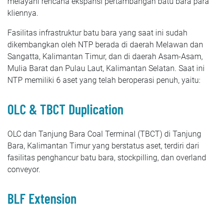
melayani rencana ekspansi pertambangan batu bara para
kliennya.
Fasilitas infrastruktur batu bara yang saat ini sudah
dikembangkan oleh NTP berada di daerah Melawan dan
Sangatta, Kalimantan Timur, dan di daerah Asam-Asam,
Mulia Barat dan Pulau Laut, Kalimantan Selatan. Saat ini
NTP memiliki 6 aset yang telah beroperasi penuh, yaitu:
OLC & TBCT Duplication
OLC dan Tanjung Bara Coal Terminal (TBCT) di Tanjung
Bara, Kalimantan Timur yang berstatus aset, terdiri dari
fasilitas penghancur batu bara, stockpilling, dan overland
conveyor.
BLF Extension