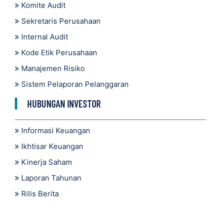
Komite Audit
Sekretaris Perusahaan
Internal Audit
Kode Etik Perusahaan
Manajemen Risiko
Sistem Pelaporan Pelanggaran
HUBUNGAN INVESTOR
Informasi Keuangan
Ikhtisar Keuangan
Kinerja Saham
Laporan Tahunan
Rilis Berita