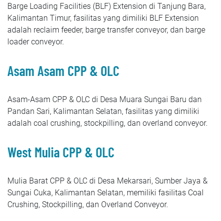
Barge Loading Facilities (BLF) Extension di Tanjung Bara,
Kalimantan Timur, fasilitas yang dimiliki BLF Extension
adalah reclaim feeder, barge transfer conveyor, dan barge
loader conveyor.
Asam Asam CPP & OLC
Asam-Asam CPP & OLC di Desa Muara Sungai Baru dan
Pandan Sari, Kalimantan Selatan, fasilitas yang dimiliki
adalah coal crushing, stockpilling, dan overland conveyor.
West Mulia CPP & OLC
Mulia Barat CPP & OLC di Desa Mekarsari, Sumber Jaya &
Sungai Cuka, Kalimantan Selatan, memiliki fasilitas Coal
Crushing, Stockpilling, dan Overland Conveyor.