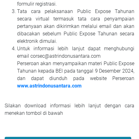
formulir registrasi.
Tata cara pelaksanaan Public Expose Tahunan
secara virtual termasuk tata cara penyampaian
pertanyaan akan dikirimkan melalui email dan akan
dibacakan sebelum Public Expose Tahunan secara
elektronik dimulai.
Untuk informasi lebih lanjut dapat menghubungi
email corsec@astrindonusantara.com
Perseroan akan menyampaikan materi Public Expose
Tahunan kepada BEI pada tanggal 9 Desember 2024,
dan dapat diunduh pada website Perseroan
www.astrindonusantara.com
Silakan download informasi lebih lanjut dengan cara
menekan tombol di bawah