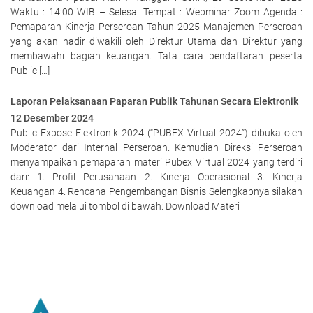
Waktu : 14:00 WIB – Selesai Tempat : Webminar Zoom Agenda :
Pemaparan Kinerja Perseroan Tahun 2025 Manajemen Perseroan
yang akan hadir diwakili oleh Direktur Utama dan Direktur yang
membawahi bagian keuangan. Tata cara pendaftaran peserta
Public […]
Laporan Pelaksanaan Paparan Publik Tahunan Secara Elektronik
12 Desember 2024
Public Expose Elektronik 2024 (“PUBEX Virtual 2024”) dibuka oleh
Moderator dari Internal Perseroan. Kemudian Direksi Perseroan
menyampaikan pemaparan materi Pubex Virtual 2024 yang terdiri
dari: 1. Profil Perusahaan 2. Kinerja Operasional 3. Kinerja
Keuangan 4. Rencana Pengembangan Bisnis Selengkapnya silakan
download melalui tombol di bawah: Download Materi