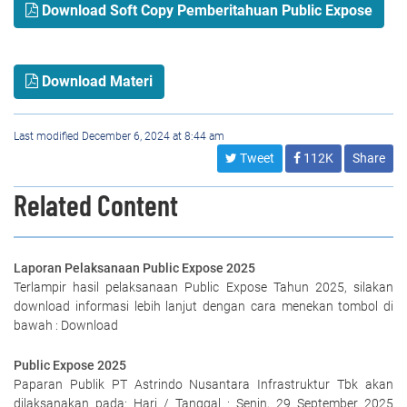
Download Soft Copy Pemberitahuan Public Expose
Download Materi
Last modified December 6, 2024 at 8:44 am
Tweet
112K
Share
Related Content
Laporan Pelaksanaan Public Expose 2025
Terlampir hasil pelaksanaan Public Expose Tahun 2025, silakan
download informasi lebih lanjut dengan cara menekan tombol di
bawah : Download
Public Expose 2025
Paparan Publik PT Astrindo Nusantara Infrastruktur Tbk akan
dilaksanakan pada: Hari / Tanggal : Senin, 29 September 2025