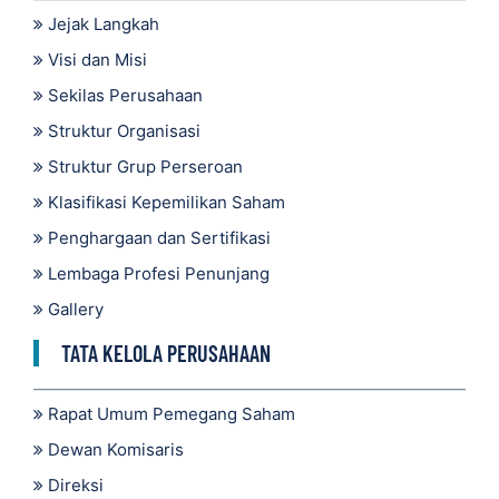
Jejak Langkah
Visi dan Misi
Sekilas Perusahaan
Struktur Organisasi
Struktur Grup Perseroan
Klasifikasi Kepemilikan Saham
Penghargaan dan Sertifikasi
Lembaga Profesi Penunjang
Gallery
TATA KELOLA PERUSAHAAN
Rapat Umum Pemegang Saham
Dewan Komisaris
Direksi