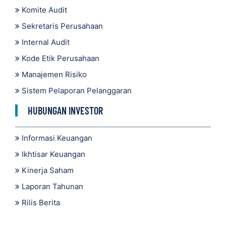
Komite Audit
Sekretaris Perusahaan
Internal Audit
Kode Etik Perusahaan
Manajemen Risiko
Sistem Pelaporan Pelanggaran
HUBUNGAN INVESTOR
Informasi Keuangan
Ikhtisar Keuangan
Kinerja Saham
Laporan Tahunan
Rilis Berita